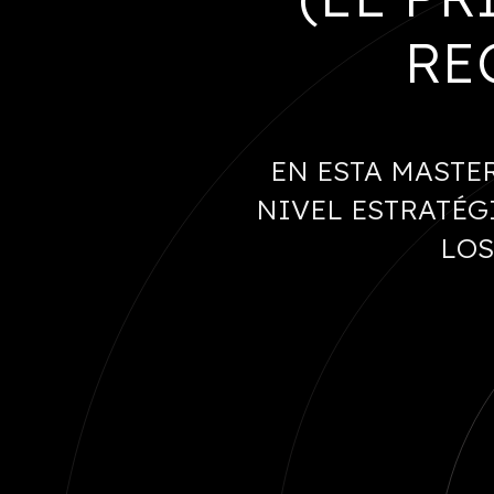
RE
EN ESTA MASTE
NIVEL ESTRATÉG
LOS