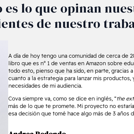
o es lo que opinan nues
ientes de nuestro trab
A día de hoy tengo una comunidad de cerca de 2
libro que es nº 1 de ventas en Amazon sobre educ
todo esto, pienso que ha sido, en parte, gracias 
cuanto a la estrategia para lanzar mis productos, 
necesidades de mi audiencia.
Cova siempre va, como se dice en inglés, “
the ext
más de lo que te promete. Mi proyecto no estaría
esa decisión que tomé hace algo más de 3 años de