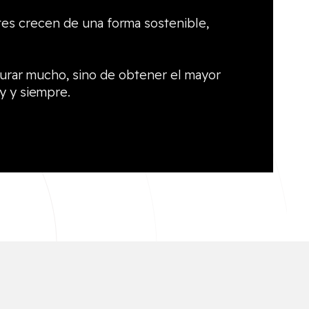
es crecen de una forma sostenible,
turar mucho, sino de obtener el mayor
y y siempre.