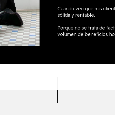
Cuando veo que mis client
sólida y rentable.
Porque no se trata de fac
volumen de beneficios ho