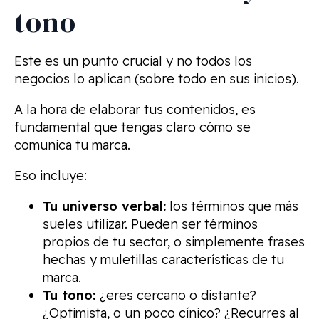
tono
Este es un punto crucial y no todos los
negocios lo aplican (sobre todo en sus inicios).
A la hora de elaborar tus contenidos, es
fundamental que tengas claro cómo se
comunica tu marca.
Eso incluye:
Tu universo verbal:
los términos que más
sueles utilizar. Pueden ser términos
propios de tu sector, o simplemente frases
hechas y muletillas características de tu
marca.
Tu tono:
¿eres cercano o distante?
¿Optimista, o un poco cínico? ¿Recurres al