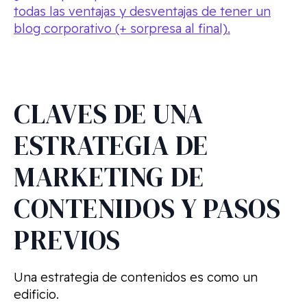
todas las ventajas y desventajas de tener un
blog corporativo (+ sorpresa al final).
CLAVES DE UNA
ESTRATEGIA DE
MARKETING DE
CONTENIDOS Y PASOS
PREVIOS
Una estrategia de contenidos es como un
edificio.