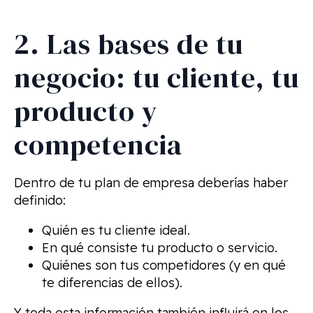
2. Las bases de tu
negocio: tu cliente, tu
producto y
competencia
Dentro de tu plan de empresa deberías haber
definido:
Quién es tu cliente ideal.
En qué consiste tu producto o servicio.
Quiénes son tus competidores (y en qué
te diferencias de ellos).
Y toda esta información también influirá en los