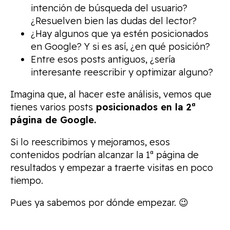
intención de búsqueda del usuario?
¿Resuelven bien las dudas del lector?
¿Hay algunos que ya estén posicionados
en Google? Y si es así, ¿en qué posición?
Entre esos posts antiguos, ¿sería
interesante reescribir y optimizar alguno?
Imagina que, al hacer este análisis, vemos que
tienes varios posts
posicionados en la 2ª
página de Google.
Si lo reescribimos y mejoramos, esos
contenidos podrían alcanzar la 1ª página de
resultados y empezar a traerte visitas en poco
tiempo.
Pues ya sabemos por dónde empezar. 😉