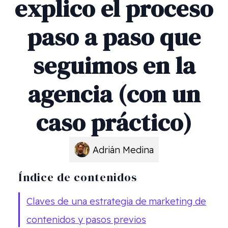
explico el proceso
paso a paso que
seguimos en la
agencia (con un
caso práctico)
Adrián Medina
Índice de contenidos
Claves de una estrategia de marketing de
contenidos y pasos previos