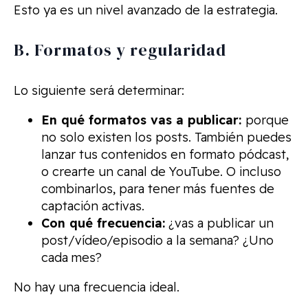
Esto ya es un nivel avanzado de la estrategia.
B. Formatos y regularidad
Lo siguiente será determinar:
En qué formatos vas a publicar:
porque
no solo existen los posts. También puedes
lanzar tus contenidos en formato pódcast,
o crearte un canal de YouTube. O incluso
combinarlos, para tener más fuentes de
captación activas.
Con qué frecuencia:
¿vas a publicar un
post/vídeo/episodio a la semana? ¿Uno
cada mes?
No hay una frecuencia ideal.