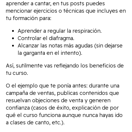
aprender a cantar, en tus posts puedes
mencionar ejercicios o técnicas que incluyes en
tu formación para:
Aprender a regular la respiración.
Controlar el diafragma.
Alcanzar las notas más agudas (sin dejarse
la garganta en el intento).
Así, sutilmente vas reflejando los beneficios de
tu curso.
O el ejemplo que te ponía antes: durante una
campaña de ventas, publicas contenidos que
resuelvan objeciones de venta y generen
confianza (casos de éxito, explicación de por
qué el curso funciona aunque nunca hayas ido
a clases de canto, etc.).