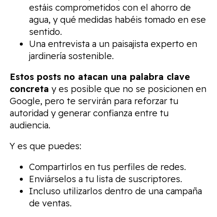
estáis comprometidos con el ahorro de
agua, y qué medidas habéis tomado en ese
sentido.
Una entrevista a un paisajista experto en
jardinería sostenible.
Estos posts no atacan una palabra clave
concreta
y es posible que no se posicionen en
Google, pero te servirán para reforzar tu
autoridad y generar confianza entre tu
audiencia.
Y es que puedes:
Compartirlos en tus perfiles de redes.
Enviárselos a tu lista de suscriptores.
Incluso utilizarlos dentro de una campaña
de ventas.