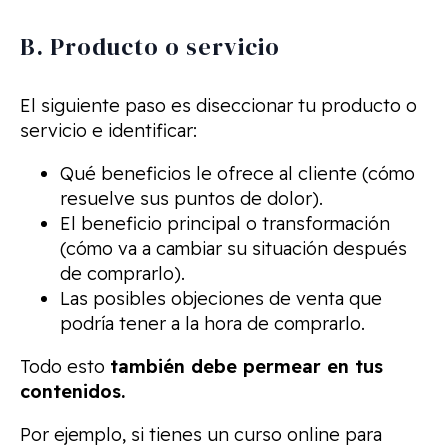
B. Producto o servicio
El siguiente paso es diseccionar tu producto o
servicio e identificar:
Qué beneficios le ofrece al cliente (cómo
resuelve sus puntos de dolor).
El beneficio principal o transformación
(cómo va a cambiar su situación después
de comprarlo).
Las posibles objeciones de venta que
podría tener a la hora de comprarlo.
Todo esto
también debe permear en tus
contenidos.
Por ejemplo, si tienes un curso online para