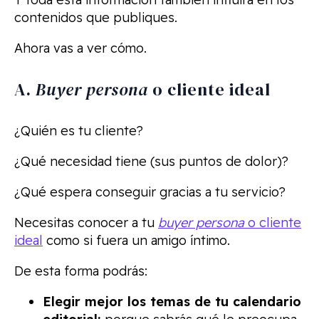
contenidos que publiques.
Ahora vas a ver cómo.
A.
Buyer persona
o cliente ideal
¿Quién es tu cliente?
¿Qué necesidad tiene (sus puntos de dolor)?
¿Qué espera conseguir gracias a tu servicio?
Necesitas conocer a tu
buyer persona
o cliente
ideal
como si fuera un amigo íntimo.
De esta forma podrás:
Elegir mejor los temas de tu calendario