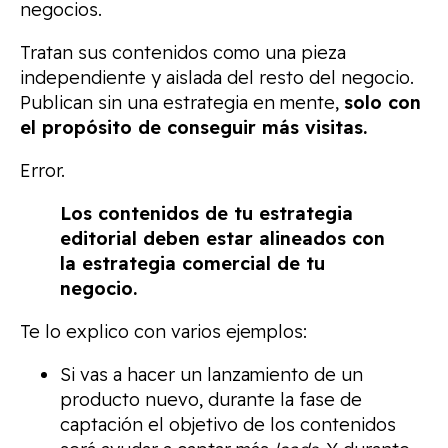
negocios.
Tratan sus contenidos como una pieza
independiente y aislada del resto del negocio.
Publican sin una estrategia en mente,
solo con
el propósito de conseguir más visitas.
Error.
Los contenidos de tu estrategia
editorial deben estar alineados con
la estrategia comercial de tu
negocio.
Te lo explico con varios ejemplos:
Si vas a hacer un lanzamiento de un
producto nuevo, durante la fase de
captación el objetivo de los contenidos