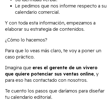
Le pedimos que nos informe respecto a su
calendario comercial.
Y con toda esta información, empezamos a
elaborar su estrategia de contenidos.
¿Cómo lo hacemos?
Para que lo veas más claro, te voy a poner un
caso práctico.
Imagina que
eres el gerente de un vivero
que quiere potenciar sus ventas online
, y
para eso has contactado con nosotros.
Te cuento los pasos que daríamos para diseñar
tu calendario editorial.