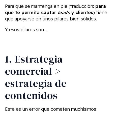
Para que se mantenga en pie (traducción:
para
que te permita captar
leads
y clientes
) tiene
que apoyarse en unos pilares bien sólidos.
Y esos pilares son…
1. Estrategia
comercial >
estrategia de
contenidos
Este es un error que cometen muchísimos