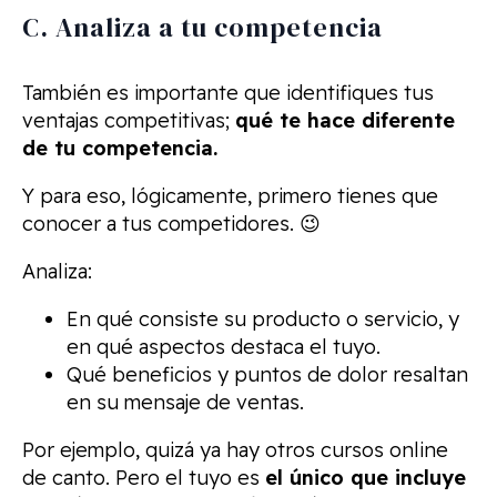
C. Analiza a tu competencia
También es importante que identifiques tus
ventajas competitivas;
qué te hace diferente
de tu competencia.
Y para eso, lógicamente, primero tienes que
conocer a tus competidores. 😉
Analiza:
En qué consiste su producto o servicio, y
en qué aspectos destaca el tuyo.
Qué beneficios y puntos de dolor resaltan
en su mensaje de ventas.
Por ejemplo, quizá ya hay otros cursos online
de canto. Pero el tuyo es
el único que incluye