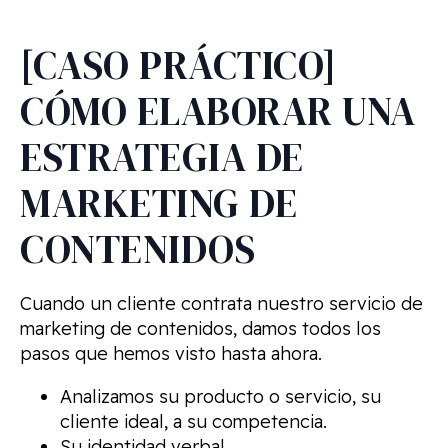
[CASO PRÁCTICO]
CÓMO ELABORAR UNA
ESTRATEGIA DE
MARKETING DE
CONTENIDOS
Cuando un cliente contrata nuestro servicio de
marketing de contenidos, damos todos los
pasos que hemos visto hasta ahora.
Analizamos su producto o servicio, su
cliente ideal, a su competencia.
Su identidad verbal.