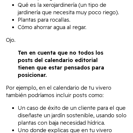
Qué es la xerojardinería (un tipo de
jardinería que necesita muy poco riego).
Plantas para rocallas.
Cómo ahorrar agua al regar.
Ojo.
Ten en cuenta que no todos los
posts del calendario editorial
tienen que estar pensados para
posicionar.
Por ejemplo, en el calendario de tu vivero
también podríamos incluir posts como:
Un caso de éxito de un cliente para el que
diseñaste un jardín sostenible, usando solo
plantas con baja necesidad hídrica.
Uno donde explicas que en tu vivero