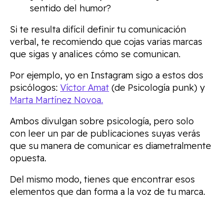
sentido del humor?
Si te resulta difícil definir tu comunicación
verbal, te recomiendo que cojas varias marcas
que sigas y analices cómo se comunican.
Por ejemplo, yo en Instagram sigo a estos dos
psicólogos:
Víctor Amat
(de Psicología punk) y
Marta Martínez Novoa.
Ambos divulgan sobre psicología, pero solo
con leer un par de publicaciones suyas verás
que su manera de comunicar es diametralmente
opuesta.
Del mismo modo, tienes que encontrar esos
elementos que dan forma a la voz de tu marca.