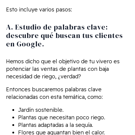
Esto incluye varios pasos:
A. Estudio de palabras clave:
descubre qué buscan tus clientes
en Google.
Hemos dicho que el objetivo de tu vivero es
potenciar las ventas de plantas con baja
necesidad de riego, ¿verdad?
Entonces buscaremos palabras clave
relacionadas con esta temática, como:
Jardín sostenible.
Plantas que necesitan poco riego.
Plantas adaptadas a la sequía.
Flores que aguantan bien el calor.