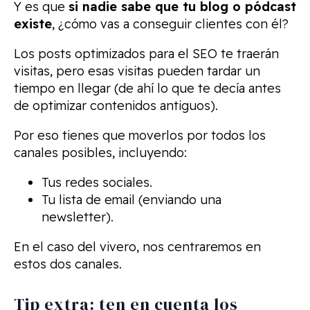
Y es que
si nadie sabe que tu blog o pódcast
existe
, ¿cómo vas a conseguir clientes con él?
Los posts optimizados para el SEO te traerán
visitas, pero esas visitas pueden tardar un
tiempo en llegar (de ahí lo que te decía antes
de optimizar contenidos antiguos).
Por eso tienes que moverlos por todos los
canales posibles, incluyendo:
Tus redes sociales.
Tu lista de email (enviando una
newsletter).
En el caso del vivero, nos centraremos en
estos dos canales.
Tip extra: ten en cuenta los