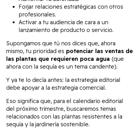
Forjar relaciones estratégicas con otros
profesionales.
Activar a tu audiencia de cara a un
lanzamiento de producto o servicio.
Supongamos que tú nos dices que, ahora
mismo, tu prioridad es
potenciar las ventas de
las plantas que requieren poca agua
(que
ahora con la sequía es un tema candente).
Y ya te lo decía antes: la estrategia editorial
debe apoyar a la estrategia comercial.
Eso significa que, para el calendario editorial
del próximo trimestre, buscaremos temas
relacionados con las plantas resistentes a la
sequía y la jardinería sostenible.