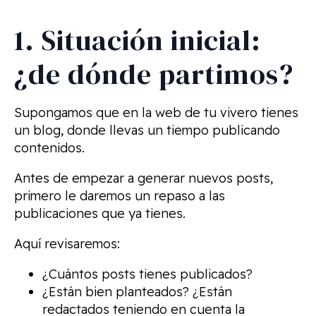
1. Situación inicial:
¿de dónde partimos?
Supongamos que en la web de tu vivero tienes
un blog, donde llevas un tiempo publicando
contenidos.
Antes de empezar a generar nuevos posts,
primero le daremos un repaso a las
publicaciones que ya tienes.
Aquí revisaremos:
¿Cuántos posts tienes publicados?
¿Están bien planteados? ¿Están
redactados teniendo en cuenta la