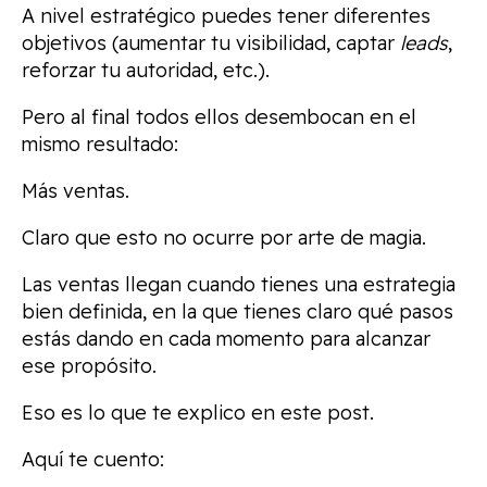
A nivel estratégico puedes tener diferentes
objetivos (aumentar tu visibilidad, captar
leads
,
reforzar tu autoridad, etc.).
Pero al final todos ellos desembocan en el
mismo resultado:
Más ventas.
Claro que esto no ocurre por arte de magia.
Las ventas llegan cuando tienes una estrategia
bien definida, en la que tienes claro qué pasos
estás dando en cada momento para alcanzar
ese propósito.
Eso es lo que te explico en este post.
Aquí te cuento: