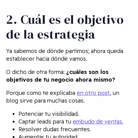
2. Cuál es el objetivo
de la estrategia
Ya sabemos de dónde partimos; ahora queda
establecer hacia dónde vamos.
O dicho de otra forma:
¿cuáles son los
objetivos de tu negocio ahora mismo?
Porque como te explicaba
en otro post
, un
blog sirve para muchas cosas.
Potenciar tu visibilidad.
Captar leads para tu
embudo de ventas.
Resolver dudas frecuentes.
Aumentar tu autoridad.