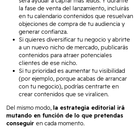
será ayudar a captar más
leads
. Y durante
la fase de venta del lanzamiento, incluirás
en tu calendario contenidos que resuelvan
objeciones de compra de tu audiencia y
generar confianza.
Si quieres diversificar tu negocio y abrirte
a un nuevo nicho de mercado, publicarás
contenidos para atraer potenciales
clientes de ese nicho.
Si tu prioridad es aumentar tu visibilidad
(por ejemplo, porque acabas de arrancar
con tu negocio), podrías centrarte en
crear contenidos que se viralicen.
Del mismo modo,
la estrategia editorial irá
mutando en función de lo que pretendas
conseguir
en cada momento.