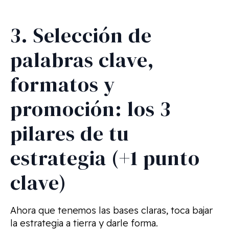
3. Selección de
palabras clave,
formatos y
promoción: los 3
pilares de tu
estrategia (+1 punto
clave)
Ahora que tenemos las bases claras, toca bajar
la estrategia a tierra y darle forma.