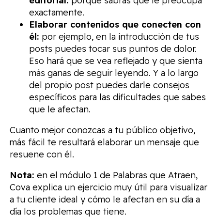
editorial:
porque sabrás qué le preocupa
exactamente.
Elaborar contenidos que conecten con
él:
por ejemplo, en la introducción de tus
posts puedes tocar sus puntos de dolor.
Eso hará que se vea reflejado y que sienta
más ganas de seguir leyendo. Y a lo largo
del propio post puedes darle consejos
específicos para las dificultades que sabes
que le afectan.
Cuanto mejor conozcas a tu público objetivo,
más fácil te resultará elaborar un mensaje que
resuene con él.
Nota:
en el módulo 1 de Palabras que Atraen,
Cova explica un ejercicio muy útil para visualizar
a tu cliente ideal y cómo le afectan en su día a
día los problemas que tiene.