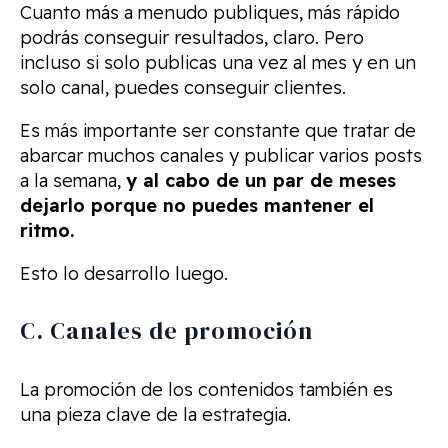
Cuanto más a menudo publiques, más rápido
podrás conseguir resultados, claro. Pero
incluso si solo publicas una vez al mes y en un
solo canal, puedes conseguir clientes.
Es más importante ser constante que tratar de
abarcar muchos canales y publicar varios posts
a la semana,
y al cabo de un par de meses
dejarlo porque no puedes mantener el
ritmo.
Esto lo desarrollo luego.
C. Canales de promoción
La promoción de los contenidos también es
una pieza clave de la estrategia.