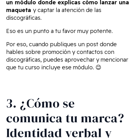
un módulo donde explicas cómo lanzar una
maqueta
y captar la atención de las
discográficas.
Eso es un punto a tu favor muy potente.
Por eso, cuando publiques un post donde
hables sobre promoción y contactos con
discográficas, puedes aprovechar y mencionar
que tu curso incluye ese módulo. 😉
3. ¿Cómo se
comunica tu marca?
Identidad verbal y