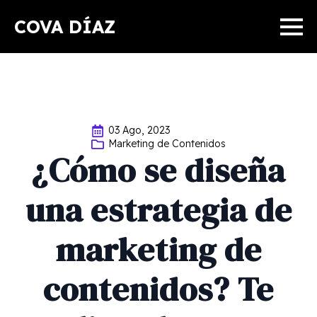
COVA DÍAZ
03 Ago, 2023
Marketing de Contenidos
¿Cómo se diseña
una estrategia de
marketing de
contenidos? Te