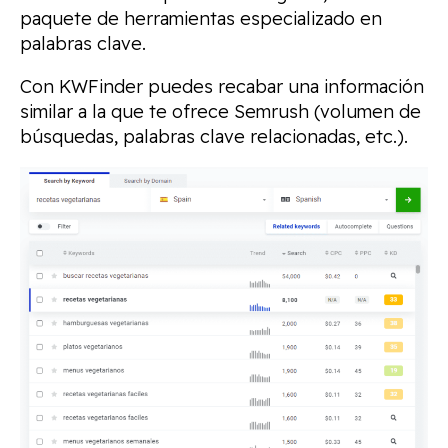
paquete de herramientas especializado en
palabras clave.
Con KWFinder puedes recabar una información
similar a la que te ofrece Semrush (volumen de
búsquedas, palabras clave relacionadas, etc.).