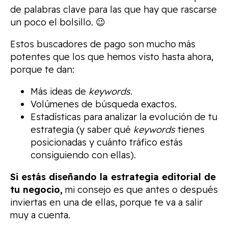
de palabras clave para las que hay que rascarse
un poco el bolsillo. 😉
Estos buscadores de pago son mucho más
potentes que los que hemos visto hasta ahora,
porque te dan:
Más ideas de
keywords
.
Volúmenes de búsqueda exactos.
Estadísticas para analizar la evolución de tu
estrategia (y saber qué
keywords
tienes
posicionadas y cuánto tráfico estás
consiguiendo con ellas).
Si estás diseñando la estrategia editorial de
tu negocio,
mi consejo es que antes o después
inviertas en una de ellas, porque te va a salir
muy a cuenta.