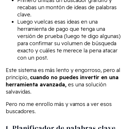
Primero utilizas un buscador gratuito y
recabas un montón de ideas de palabras
clave.
Luego vuelcas esas ideas en una
herramienta de pago que tenga una
versión de prueba (luego te digo algunas)
para confirmar su volumen de búsqueda
exacto y cuáles te merece la pena atacar
con un post.
Este sistema es más lento y engorroso, pero al
principio,
cuando no puedes invertir en una
herramienta avanzada,
es una solución
salvavidas.
Pero no me enrollo más y vamos a ver esos
buscadores.
1. Planificador de palabras clave