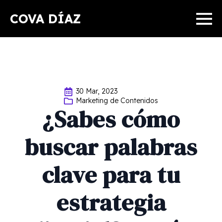
COVA DÍAZ
30 Mar, 2023
Marketing de Contenidos
¿Sabes cómo
buscar palabras
clave para tu
estrategia