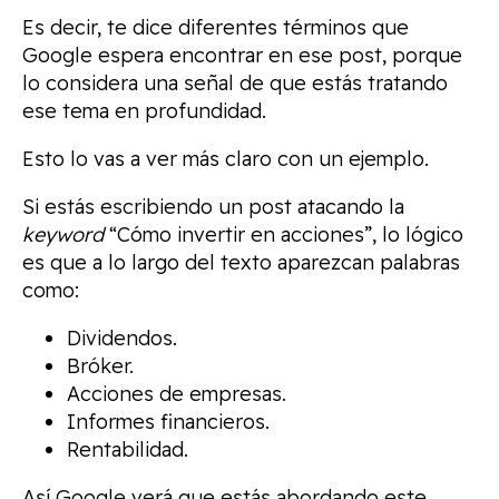
Es decir, te dice diferentes términos que
Google espera encontrar en ese post, porque
lo considera una señal de que estás tratando
ese tema en profundidad.
Esto lo vas a ver más claro con un ejemplo.
Si estás escribiendo un post atacando la
keyword
“Cómo invertir en acciones”, lo lógico
es que a lo largo del texto aparezcan palabras
como:
Dividendos.
Bróker.
Acciones de empresas.
Informes financieros.
Rentabilidad.
Así Google verá que estás abordando este