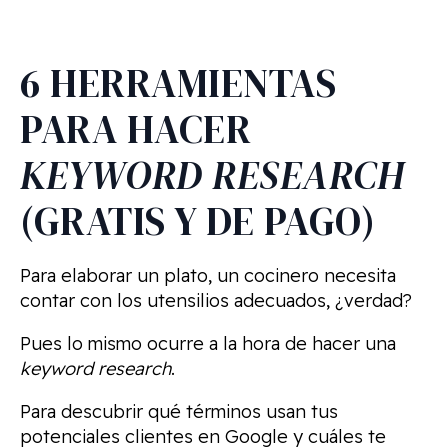
6 HERRAMIENTAS
PARA HACER
KEYWORD RESEARCH
(GRATIS Y DE PAGO)
Para elaborar un plato, un cocinero necesita
contar con los utensilios adecuados, ¿verdad?
Pues lo mismo ocurre a la hora de hacer una
keyword research
.
Para descubrir qué términos usan tus
potenciales clientes en Google y cuáles te