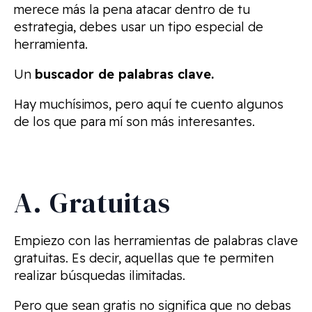
merece más la pena atacar dentro de tu
estrategia, debes usar un tipo especial de
herramienta.
Un
buscador de palabras clave.
Hay muchísimos, pero aquí te cuento algunos
de los que para mí son más interesantes.
A. Gratuitas
Empiezo con las herramientas de palabras clave
gratuitas. Es decir, aquellas que te permiten
realizar búsquedas ilimitadas.
Pero que sean gratis no significa que no debas