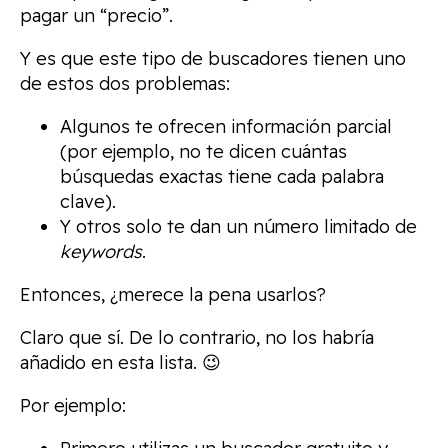
pagar un “precio”.
Y es que este tipo de buscadores tienen uno
de estos dos problemas:
Algunos te ofrecen información parcial
(por ejemplo, no te dicen cuántas
búsquedas exactas tiene cada palabra
clave).
Y otros solo te dan un número limitado de
keywords
.
Entonces, ¿merece la pena usarlos?
Claro que sí. De lo contrario, no los habría
añadido en esta lista. 😉
Por ejemplo: