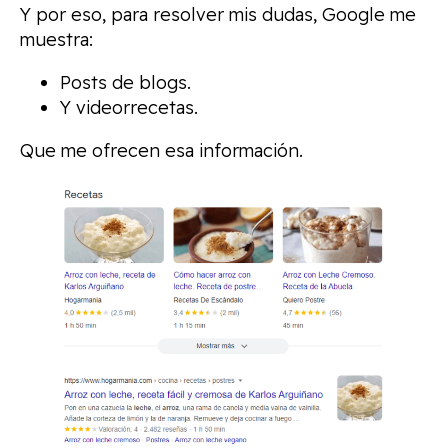
Y por eso, para resolver mis dudas, Google me
muestra:
Posts de blogs.
Y videorrecetas.
Que me ofrecen esa información.