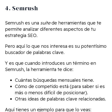
4. Semrush
Semrush es una
suite
de herramientas que te
permite analizar diferentes aspectos de tu
estrategia SEO.
Pero aquí lo que nos interesa es su potentísimo
buscador de palabras clave.
Y es que cuando introduces un término en
Semrush, la herramienta te dice:
Cuántas búsquedas mensuales tiene.
Cómo de competido está (para saber si es
más o menos difícil de posicionar).
Otras ideas de palabras clave relacionadas.
Aquí tienes un ejemplo para que lo veas: