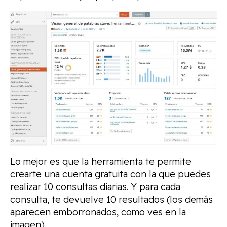
Lo mejor es que la herramienta te permite
crearte una cuenta gratuita con la que puedes
realizar 10 consultas diarias. Y para cada
consulta, te devuelve 10 resultados (los demás
aparecen emborronados, como ves en la
imagen).