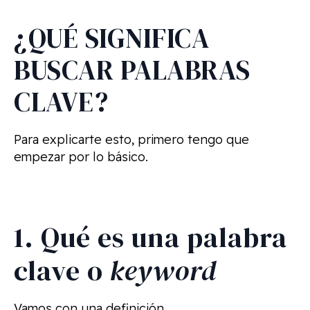
¿QUÉ SIGNIFICA
BUSCAR PALABRAS
CLAVE?
Para explicarte esto, primero tengo que
empezar por lo básico.
1. Qué es una palabra
clave o
keyword
Vamos con una definición.