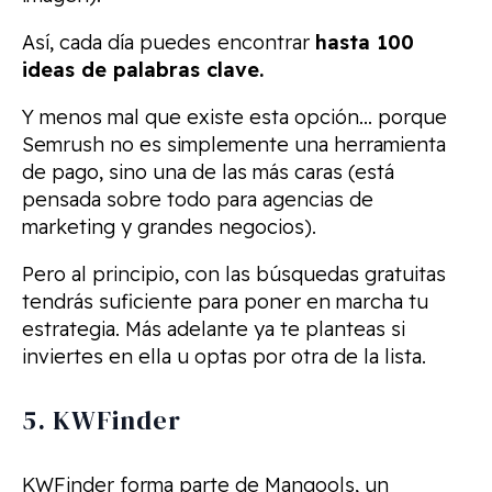
Así, cada día puedes
encontrar
hasta 100
ideas de palabras clave.
Y menos mal que existe esta opción… porque
Semrush no es simplemente una herramienta
de pago, sino una de las más caras (está
pensada sobre todo para agencias de
marketing y grandes negocios).
Pero al principio, con las búsquedas gratuitas
tendrás suficiente para poner en marcha tu
estrategia. Más adelante ya te planteas si
inviertes en ella u optas por otra de la lista.
5. KWFinder
KWFinder forma parte de Mangools, un