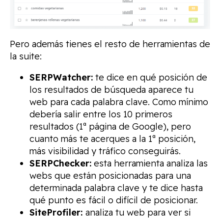
Pero además tienes el resto de herramientas de
la suite:
SERPWatcher:
te dice en qué posición de
los resultados de búsqueda aparece tu
web para cada palabra clave. Como mínimo
debería salir entre los 10 primeros
resultados (1ª página de Google), pero
cuanto más te acerques a la 1ª posición,
más visibilidad y tráfico conseguirás.
SERPChecker:
esta herramienta analiza las
webs que están posicionadas para una
determinada palabra clave y te dice hasta
qué punto es fácil o difícil de posicionar.
SiteProfiler:
analiza tu web para ver si