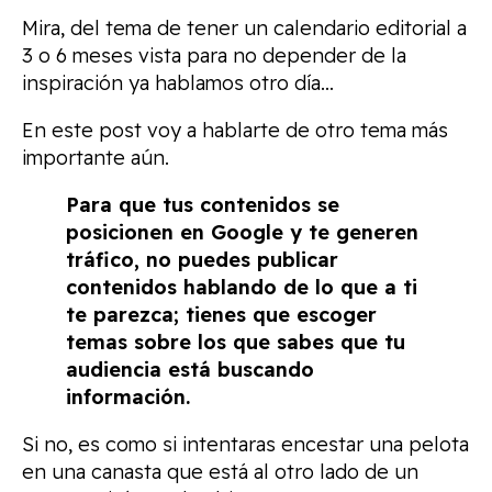
Mira, del tema de tener un calendario editorial a
3 o 6 meses vista para no depender de la
inspiración ya hablamos otro día…
En este post voy a hablarte de otro tema más
importante aún.
Para que tus contenidos se
posicionen en Google y te generen
tráfico, no puedes publicar
contenidos hablando de lo que a ti
te parezca; tienes que escoger
temas sobre los que sabes que tu
audiencia está buscando
información.
Si no, es como si intentaras encestar una pelota
en una canasta que está al otro lado de un