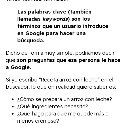
Las palabras clave (también
llamadas
keywords
) son los
términos que un usuario introduce
en Google para hacer una
búsqueda.
Dicho de forma muy simple, podríamos decir
que
son preguntas que esa persona le hace
a Google.
Si yo escribo “Receta arroz con leche” en el
buscador, lo que en realidad quiero saber es:
¿Cómo se prepara un arroz con leche?
¿Qué ingredientes necesito?
¿Qué hago para que me quede más o
menos cremoso?