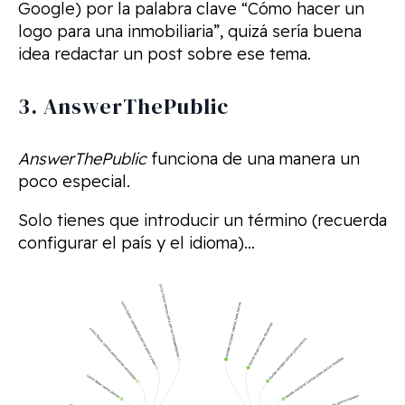
Google) por la palabra clave “Cómo hacer un
logo para una inmobiliaria”, quizá sería buena
idea redactar un post sobre ese tema.
3. AnswerThePublic
AnswerThePublic
funciona de una manera un
poco especial.
Solo tienes que introducir un término (recuerda
configurar el país y el idioma)…