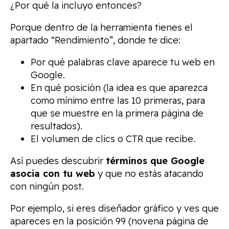
¿Por qué la incluyo entonces?
Porque dentro de la herramienta tienes el
apartado “Rendimiento”, donde te dice:
Por qué palabras clave aparece tu web en
Google.
En qué posición (la idea es que aparezca
como mínimo entre las 10 primeras, para
que se muestre en la primera página de
resultados).
El volumen de clics o CTR que recibe.
Así puedes descubrir
términos que Google
asocia con tu web
y que no estás atacando
con ningún post.
Por ejemplo, si eres diseñador gráfico y ves que
apareces en la posición 99 (novena página de