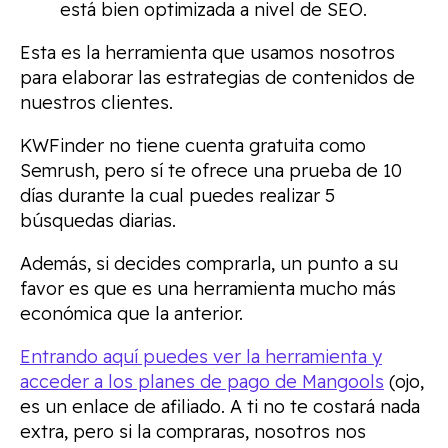
está bien optimizada a nivel de SEO.
Esta es la herramienta que usamos nosotros
para elaborar las estrategias de contenidos de
nuestros clientes.
KWFinder no tiene cuenta gratuita como
Semrush, pero sí te ofrece una prueba de 10
días durante la cual puedes realizar 5
búsquedas diarias.
Además, si decides comprarla, un punto a su
favor es que es una herramienta mucho más
económica que la anterior.
Entrando aquí puedes ver la herramienta y
acceder a los planes de pago de Mangools
(ojo,
es un enlace de afiliado. A ti no te costará nada
extra, pero si la compraras, nosotros nos