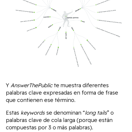
Y
AnswerThePublic
te muestra diferentes
palabras clave expresadas en forma de frase
que contienen ese término.
Estas
keywords
se denominan “
long tails
” o
palabras clave de cola larga (porque están
compuestas por 3 o más palabras).