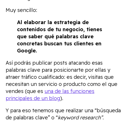
Muy sencillo:
Al elaborar la estrategia de
contenidos de tu negocio, tienes
que saber qué palabras clave
concretas buscan tus clientes en
Google.
Así podrás publicar posts atacando esas
palabras clave para posicionarte por ellas y
atraer tráfico cualificado: es decir, visitas que
necesitan un servicio o producto como el que
vendes (que es
una de las funciones
principales de un blog
).
Y para eso tenemos que realizar una “búsqueda
de palabras clave” o “
keyword research”
.