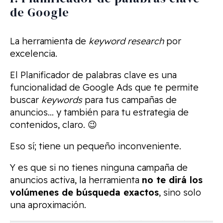
de Google
La herramienta de
keyword research
por
excelencia.
El Planificador de palabras clave es una
funcionalidad de Google Ads que te permite
buscar
keywords
para tus campañas de
anuncios… y también para tu estrategia de
contenidos, claro. 😉
Eso sí; tiene un pequeño inconveniente.
Y es que si no tienes ninguna campaña de
anuncios activa, la herramienta
no te dirá los
volúmenes de búsqueda exactos
, sino solo
una aproximación.