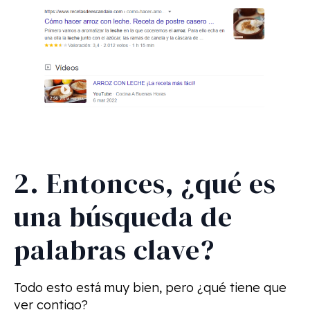
2. Entonces, ¿qué es
una búsqueda de
palabras clave?
Todo esto está muy bien, pero ¿qué tiene que
ver contigo?