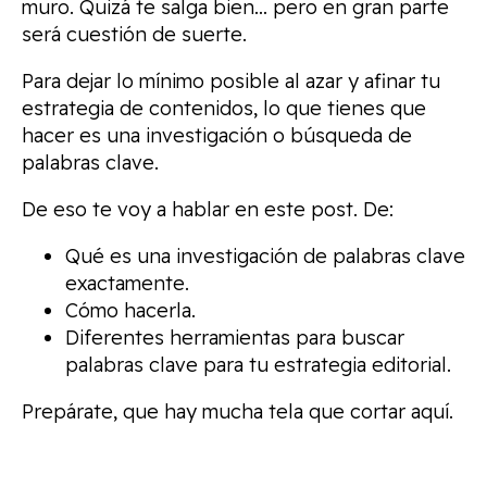
muro. Quizá te salga bien… pero en gran parte
será cuestión de suerte.
Para dejar lo mínimo posible al azar y afinar tu
estrategia de contenidos, lo que tienes que
hacer es una investigación o búsqueda de
palabras clave.
De eso te voy a hablar en este post. De:
Qué es una investigación de palabras clave
exactamente.
Cómo hacerla.
Diferentes herramientas para buscar
palabras clave para tu estrategia editorial.
Prepárate, que hay mucha tela que cortar aquí.