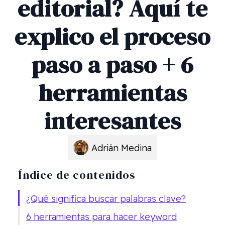
editorial? Aquí te
explico el proceso
paso a paso + 6
herramientas
interesantes
Adrián Medina
Índice de contenidos
¿Qué significa buscar palabras clave?
6 herramientas para hacer keyword