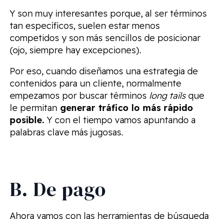
Y son muy interesantes porque, al ser términos
tan específicos, suelen estar menos
competidos y son más sencillos de posicionar
(ojo, siempre hay excepciones).
Por eso, cuando diseñamos una estrategia de
contenidos para un cliente, normalmente
empezamos por buscar términos
long tails
que
le permitan
generar tráfico lo más rápido
posible.
Y con el tiempo vamos apuntando a
palabras clave más jugosas.
B. De pago
Ahora vamos con las herramientas de búsqueda