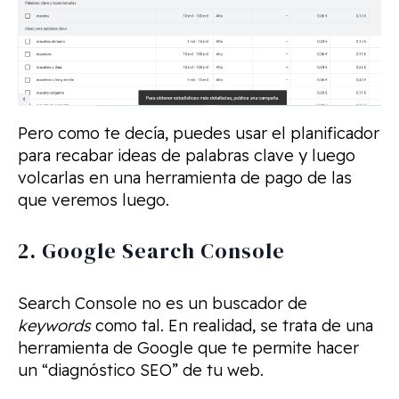
Pero como te decía, puedes usar el planificador
para recabar ideas de palabras clave y luego
volcarlas en una herramienta de pago de las
que veremos luego.
2. Google Search Console
Search Console no es un buscador de
keywords
como tal. En realidad, se trata de una
herramienta de Google que te permite hacer
un “diagnóstico SEO” de tu web.