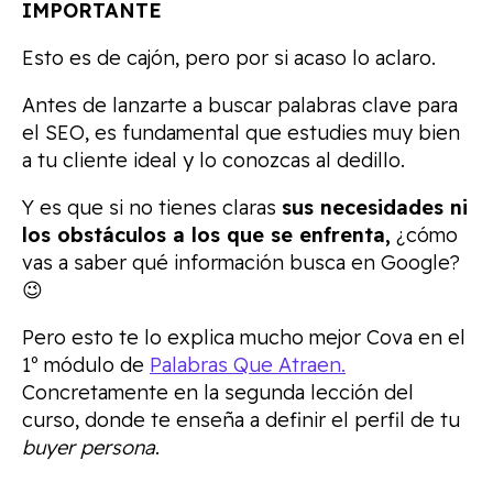
IMPORTANTE
Esto es de cajón, pero por si acaso lo aclaro.
Antes de lanzarte a buscar palabras clave para
el SEO, es fundamental que estudies muy bien
a tu cliente ideal y lo conozcas al dedillo.
Y es que si no tienes claras
sus necesidades ni
los obstáculos a los que se enfrenta,
¿cómo
vas a saber qué información busca en Google?
😉
Pero esto te lo explica mucho mejor Cova en el
1º módulo de
Palabras Que Atraen.
Concretamente en la segunda lección del
curso, donde te enseña a definir el perfil de tu
buyer persona
.