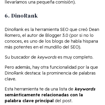
llevaríamos una pequeña comisión).
6. DinoRank
DinoRank es la herramienta SEO que creó Dean
Romero, el autor de Blogger 3.0 (por si no lo
conoces, es uno de los blogs de habla hispana
más potentes en el mundillo del SEO).
Su buscador de
keywords
es muy completo.
Pero además, hay otra funcionalidad por la que
DinoRank destaca: la prominencia de palabras
clave.
Esta herramienta te da una lista de
keywords
semánticamente relacionadas con la
palabra clave principal
del post.