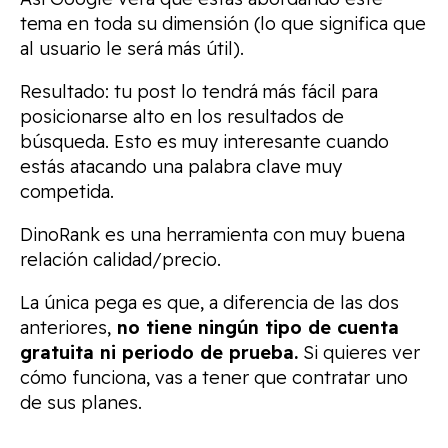
tema en toda su dimensión (lo que significa que
al usuario le será más útil).
Resultado: tu post lo tendrá más fácil para
posicionarse alto en los resultados de
búsqueda. Esto es muy interesante cuando
estás atacando una palabra clave muy
competida.
DinoRank es una herramienta con muy buena
relación calidad/precio.
La única pega es que, a diferencia de las dos
anteriores,
no tiene ningún tipo de cuenta
gratuita ni periodo de prueba.
Si quieres ver
cómo funciona, vas a tener que contratar uno
de sus planes.