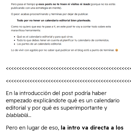
<<<<<<<<<<<<<<<<<<<<<<<<<<<<<<<<<<<<<<<<<<<<<<<
<<<<<<<<<<<<<<<<<<<<<<<<<<<<<<<<<<<<<<<<<<<<<<<
En la introducción del post podría haber
empezado explicándote qué es un calendario
editorial y por qué es superimportante y
blablablá
…
Pero en lugar de eso,
la intro va directa a los