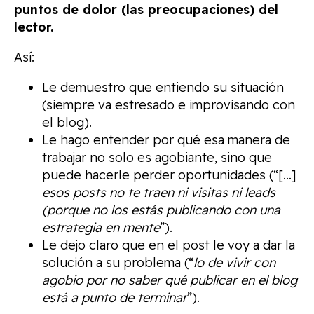
puntos de dolor (las preocupaciones) del
lector.
Así:
Le demuestro que entiendo su situación
(siempre va estresado e improvisando con
el blog).
Le hago entender por qué esa manera de
trabajar no solo es agobiante, sino que
puede hacerle perder oportunidades (“[…]
esos posts no te traen ni visitas ni leads
(porque no los estás publicando con una
estrategia en mente
”).
Le dejo claro que en el post le voy a dar la
solución a su problema (“
lo de vivir con
agobio por no saber qué publicar en el blog
está a punto de terminar
”).