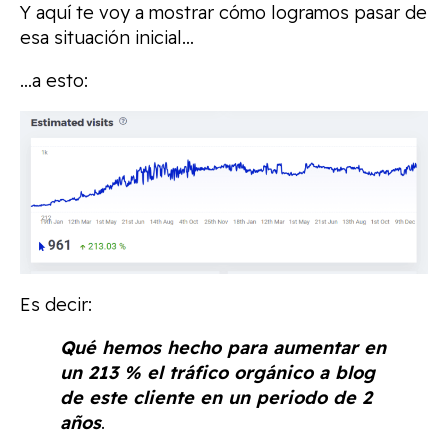
Y aquí te voy a mostrar cómo logramos pasar de
esa situación inicial…
…a esto:
Es decir:
Qué hemos hecho para aumentar en
un 213 % el tráfico orgánico a blog
de este cliente en un periodo de 2
años
.