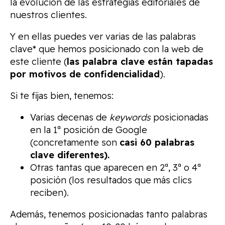
la evolución de las estrategias editoriales de
nuestros clientes.
Y en ellas puedes ver varias de las palabras
clave* que hemos posicionado con la web de
este cliente (
las palabra clave están tapadas
por motivos de confidencialidad
).
Si te fijas bien, tenemos:
Varias decenas de
keywords
posicionadas
en la 1ª posición de Google
(concretamente son
casi 60 palabras
clave diferentes).
Otras tantas que aparecen en 2ª, 3ª o 4ª
posición (los resultados que más clics
reciben).
Además, tenemos posicionadas tanto palabras