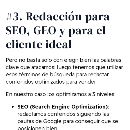
#3. Redacción para
SEO, GEO y para el
cliente ideal
Pero no basta solo con elegir bien las palabras
clave que atacamos: luego tenemos que utilizar
esos términos de búsqueda para redactar
contenidos optimizados para vender.
En nuestro caso los optimizamos a 3 niveles:
SEO (Search Engine Optimization):
redactamos contenidos siguiendo las
pautas de Google para conseguir que se
posicionen bien.