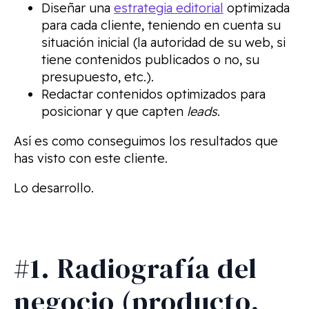
Diseñar una
estrategia editorial
optimizada
para cada cliente, teniendo en cuenta su
situación inicial (la autoridad de su web, si
tiene contenidos publicados o no, su
presupuesto, etc.).
Redactar contenidos optimizados para
posicionar y que capten
leads
.
Así es como conseguimos los resultados que
has visto con este cliente.
Lo desarrollo.
#1. Radiografía del
negocio (producto,