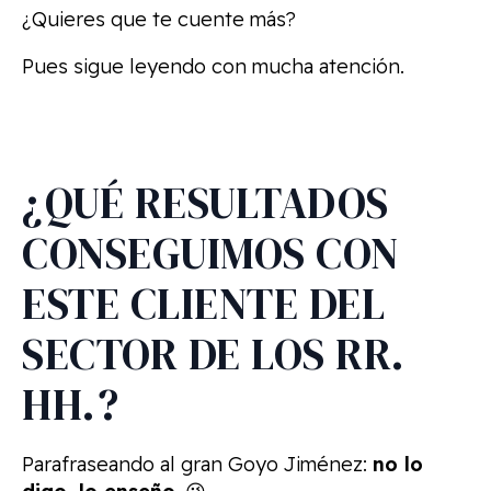
¿Quieres que te cuente más?
Pues sigue leyendo con mucha atención.
¿QUÉ RESULTADOS
CONSEGUIMOS CON
ESTE CLIENTE DEL
SECTOR DE LOS RR.
HH.?
Parafraseando al gran Goyo Jiménez:
no lo