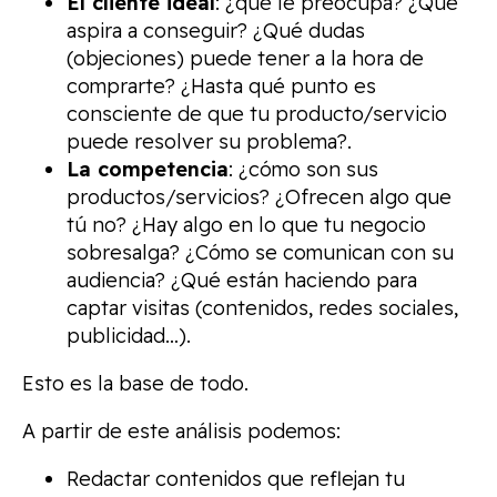
El cliente ideal
: ¿qué le preocupa? ¿Qué
aspira a conseguir? ¿Qué dudas
(objeciones) puede tener a la hora de
comprarte? ¿Hasta qué punto es
consciente de que tu producto/servicio
puede resolver su problema?.
La competencia
: ¿cómo son sus
productos/servicios? ¿Ofrecen algo que
tú no? ¿Hay algo en lo que tu negocio
sobresalga? ¿Cómo se comunican con su
audiencia? ¿Qué están haciendo para
captar visitas (contenidos, redes sociales,
publicidad…).
Esto es la base de todo.
A partir de este análisis podemos:
Redactar contenidos que reflejan tu