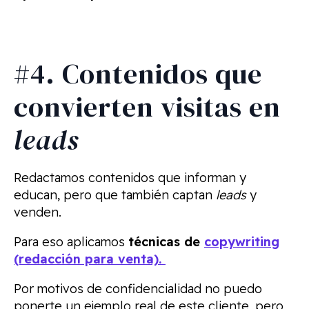
#4. Contenidos que
convierten visitas en
leads
Redactamos contenidos que informan y
educan, pero que también captan
leads
y
venden.
Para eso aplicamos
técnicas de
copywriting
(redacción para venta).
Por motivos de confidencialidad no puedo
ponerte un ejemplo real de este cliente, pero