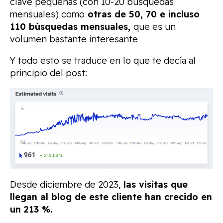
clave pequeñas (con 10-20 búsquedas
mensuales) como
otras de 50, 70 e incluso
110 búsquedas mensuales,
que es un
volumen bastante interesante
Y todo esto se traduce en lo que te decía al
principio del post:
Desde diciembre de 2023,
las visitas que
llegan al blog de este cliente han crecido en
un 213 %.