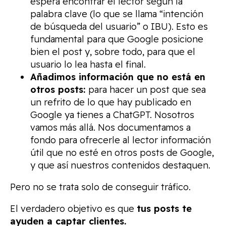
espera encontrar el lector según la
palabra clave (lo que se llama “intención
de búsqueda del usuario” o IBU). Esto es
fundamental para que Google posicione
bien el post y, sobre todo, para que el
usuario lo lea hasta el final.
Añadimos información que no está en
otros posts:
para hacer un post que sea
un refrito de lo que hay publicado en
Google ya tienes a ChatGPT. Nosotros
vamos más allá. Nos documentamos a
fondo para ofrecerle al lector información
útil que no esté en otros posts de Google,
y que así nuestros contenidos destaquen.
Pero no se trata solo de conseguir tráfico.
El verdadero objetivo es que
tus posts te
ayuden a captar clientes.