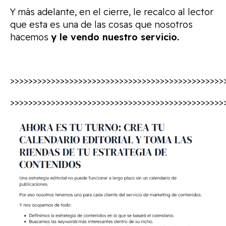
Y más adelante, en el cierre, le recalco al lector
que esta es una de las cosas que nosotros
hacemos
y le vendo nuestro servicio.
>>>>>>>>>>>>>>>>>>>>>>>>>>>>>>>>>>>>>>>>>>>>>>>
>>>>>>>>>>>>>>>>>>>>>>>>>>>>>>>>>>>>>>>>>>>>>>>