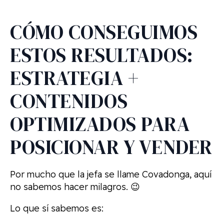
CÓMO CONSEGUIMOS
ESTOS RESULTADOS:
ESTRATEGIA +
CONTENIDOS
OPTIMIZADOS PARA
POSICIONAR Y VENDER
Por mucho que la jefa se llame Covadonga, aquí
no sabemos hacer milagros. 😉
Lo que sí sabemos es: