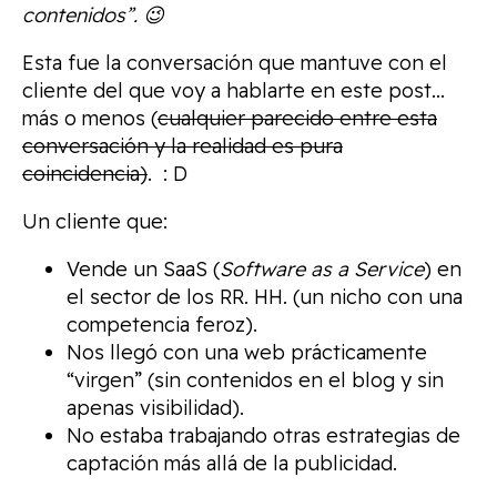
contenidos”. 😉
Esta fue la conversación que mantuve con el
cliente del que voy a hablarte en este post…
más o menos (
cualquier parecido entre esta
conversación y la realidad es pura
coincidencia)
. : D
Un cliente que:
Vende un SaaS (
Software as a Service
) en
el sector de los RR. HH. (un nicho con una
competencia feroz).
Nos llegó con una web prácticamente
“virgen” (sin contenidos en el blog y sin
apenas visibilidad).
No estaba trabajando otras estrategias de
captación más allá de la publicidad.