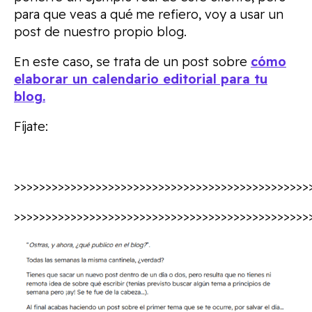
para que veas a qué me refiero, voy a usar un
post de nuestro propio blog.
En este caso, se trata de un post sobre
cómo
elaborar un calendario editorial para tu
blog.
Fíjate:
>>>>>>>>>>>>>>>>>>>>>>>>>>>>>>>>>>>>>>>>>>>>>>>
>>>>>>>>>>>>>>>>>>>>>>>>>>>>>>>>>>>>>>>>>>>>>>>