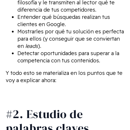
filosofía y le transmiten al lector qué te
diferencia de tus competidores.
Entender qué búsquedas realizan tus
clientes en Google.
Mostrarles por qué tu solución es perfecta
para ellos (y conseguir que se conviertan
en
leads
).
Detectar oportunidades para superar a la
competencia con tus contenidos.
Y todo esto se materializa en los puntos que te
voy a explicar ahora:
#2. Estudio de
palabras claves