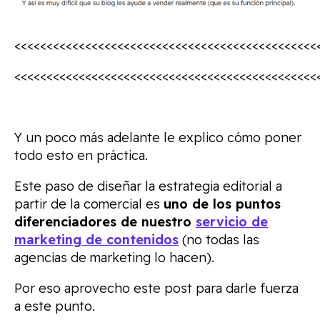
<<<<<<<<<<<<<<<<<<<<<<<<<<<<<<<<<<<<<<<<<<<<<<<
<<<<<<<<<<<<<<<<<<<<<<<<<<<<<<<<<<<<<<<<<<<<<<<
Y un poco más adelante le explico cómo poner
todo esto en práctica.
Este paso de diseñar la estrategia editorial a
partir de la comercial es
uno de los puntos
diferenciadores de nuestro
servicio de
marketing de contenidos
(no todas las
agencias de marketing lo hacen).
Por eso aprovecho este post para darle fuerza
a este punto.