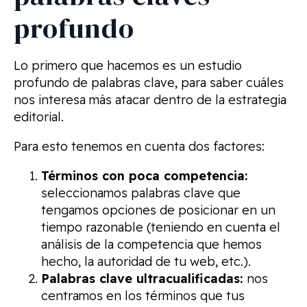
profundo
Lo primero que hacemos es un estudio
profundo de palabras clave, para saber cuáles
nos interesa más atacar dentro de la estrategia
editorial.
Para esto tenemos en cuenta dos factores:
Términos con poca competencia:
seleccionamos palabras clave que
tengamos opciones de posicionar en un
tiempo razonable (teniendo en cuenta el
análisis de la competencia que hemos
hecho, la autoridad de tu web, etc.).
Palabras clave ultracualificadas:
nos
centramos en los términos que tus