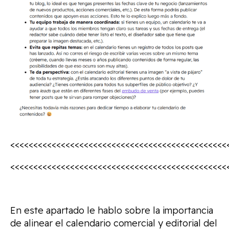
<<<<<<<<<<<<<<<<<<<<<<<<<<<<<<<<<<<<<<<<<<<<<<<
<<<<<<<<<<<<<<<<<<<<<<<<<<<<<<<<<<<<<<<<<<<<<<<
En este apartado le hablo sobre la importancia
de alinear el calendario comercial y editorial del