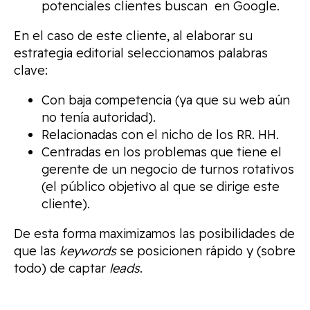
potenciales clientes buscan en Google.
En el caso de este cliente, al elaborar su
estrategia editorial seleccionamos palabras
clave:
Con baja competencia (ya que su web aún
no tenía autoridad).
Relacionadas con el nicho de los RR. HH.
Centradas en los problemas que tiene el
gerente de un negocio de turnos rotativos
(el público objetivo al que se dirige este
cliente).
De esta forma maximizamos las posibilidades de
que las
keywords
se posicionen rápido y (sobre
todo) de captar
leads
.