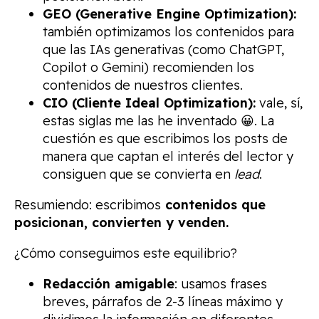
GEO (Generative Engine Optimization):
también optimizamos los contenidos para
que las IAs generativas (como ChatGPT,
Copilot o Gemini) recomienden los
contenidos de nuestros clientes.
CIO (Cliente Ideal Optimization):
vale, sí,
estas siglas me las he inventado 😀. La
cuestión es que escribimos los posts de
manera que captan el interés del lector y
consiguen que se convierta en
lead
.
Resumiendo: escribimos
contenidos que
posicionan, convierten y venden.
¿Cómo conseguimos este equilibrio?
Redacción amigable
: usamos frases
breves, párrafos de 2-3 líneas máximo y