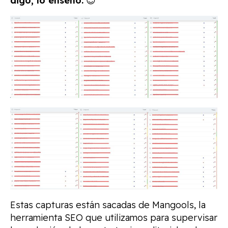
digo, lo enseño.
😉
Estas capturas están sacadas de Mangools, la
herramienta SEO que utilizamos para supervisar