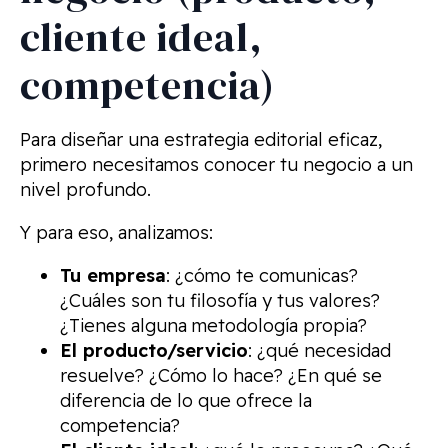
cliente ideal,
competencia)
Para diseñar una estrategia editorial eficaz,
primero necesitamos conocer tu negocio a un
nivel profundo.
Y para eso, analizamos:
Tu empresa
: ¿cómo te comunicas?
¿Cuáles son tu filosofía y tus valores?
¿Tienes alguna metodología propia?
El producto/servicio
: ¿qué necesidad
resuelve? ¿Cómo lo hace? ¿En qué se
diferencia de lo que ofrece la
competencia?