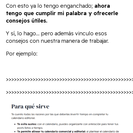
Con esto ya lo tengo enganchado;
ahora
tengo que cumplir mi palabra y ofrecerle
consejos útiles.
Y sí, lo hago… pero además vinculo esos
consejos con nuestra manera de trabajar.
Por ejemplo:
>>>>>>>>>>>>>>>>>>>>>>>>>>>>>>>>>>>>>>>>>>>>>>>
>>>>>>>>>>>>>>>>>>>>>>>>>>>>>>>>>>>>>>>>>>>>>>>